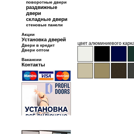
поворотные двери
раздвижные
двери
складные двери
стеновые панели
Акции
Установка дверей
цвет алюминиевого карка
Двери в кредит
Двери оптом
Вакансии
Контакты