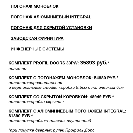
ПОГОНАЖ МОНОБЛОК
ПОГОНАЖ АЛЮМИНИЕВЫЙ INTEGRAL
ПОГОНАЖ ДЛЯ СКРЫТОЙ УСТАНОВКИ
ЗАВОДСКАЯ ФУРНИТУРА
ИНЖЕНЕРНЫЕ СИСТЕМЫ
35893 руб.
КОМПЛЕКТ PROFIL DOORS 33PW:
*
полотно
КОМПЛЕКТ С ПОГОНАЖЕМ МОНОБЛОК: 54880 РУБ.*
полотно
+горизонтальная
и вертикальные стойки коробки 9.5см с наличником 6см
КОМПЛЕКТ СО СКРЫТОЙ КОРОБКОЙ: 48949 РУБ.*
полотно
+коробка скрытая
КОМПЛЕКТ С АЛЮМИНИЕВЫМ ПОГОНАЖЕМ INTEGRAL:
81390 РУБ.*
полотно
+коробка
+наличник внутренний
*при покупке дверных ручек Профиль Дорс