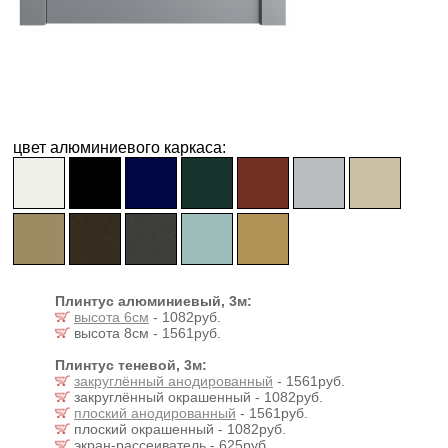
цвет алюминиевого каркаса:
Плинтус алюминиевый, 3м:
высота 6см
- 1082руб.
высота 8см - 1561руб.
Плинтус теневой, 3м:
закруглённый анодированный
- 1561руб.
закруглённый окрашенный - 1082руб.
плоский анодированный
- 1561руб.
плоский окрашенный - 1082руб.
экран-рассеиватель - 625руб.