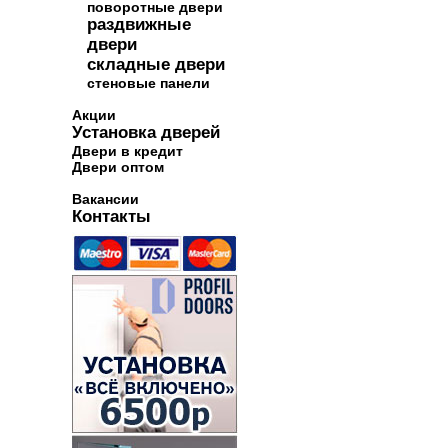
поворотные двери
раздвижные
двери
складные двери
стеновые панели
Акции
Установка дверей
Двери в кредит
Двери оптом
Вакансии
Контакты