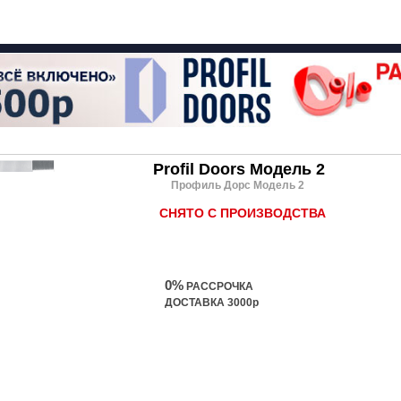
Profil Doors Модель 2
Профиль Дорс Модель 2
СНЯТО С ПРОИЗВОДСТВА
0%
РАССРОЧКА
ДОСТАВКА 3000р