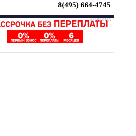
8(495) 664-4745
КОРЗИНА